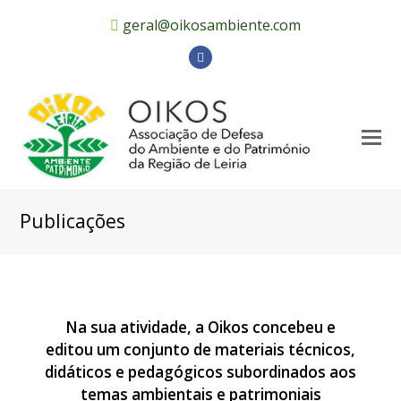
geral@oikosambiente.com
Facebook
Publicações
Na sua atividade, a Oikos concebeu e
editou um conjunto de materiais técnicos,
didáticos e pedagógicos subordinados aos
temas ambientais e patrimoniais