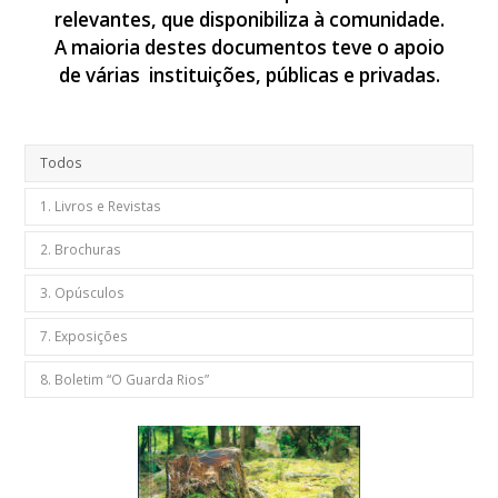
relevantes, que disponibiliza à comunidade.
A maioria destes documentos teve o apoio
de várias instituições, públicas e privadas.
Todos
1. Livros e Revistas
2. Brochuras
3. Opúsculos
7. Exposições
8. Boletim “O Guarda Rios”