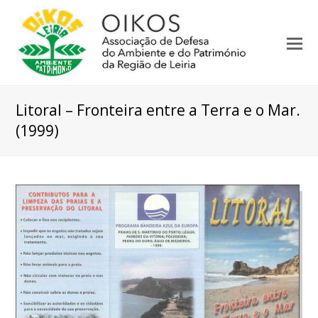
Litoral – Fronteira entre a Terra e o Mar.
(1999)